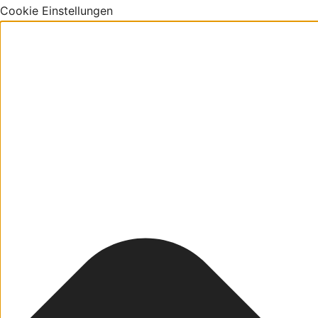
Cookie Einstellungen