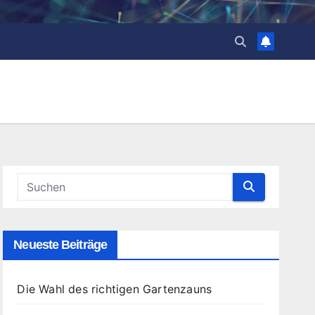
Neueste Beiträge
Die Wahl des richtigen Gartenzauns