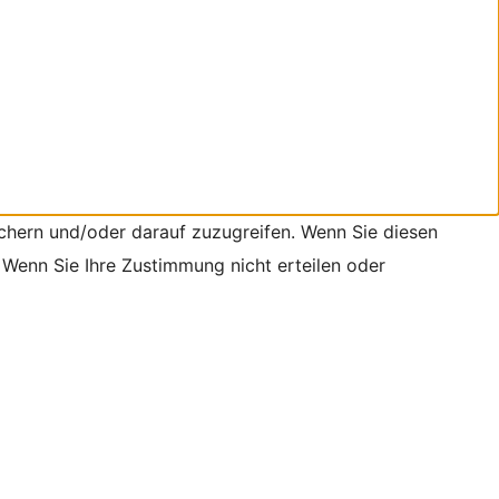
chern und/oder darauf zuzugreifen. Wenn Sie diesen
 Wenn Sie Ihre Zustimmung nicht erteilen oder