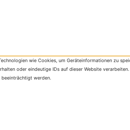
 Technologien wie Cookies, um Geräteinformationen zu spei
alten oder eindeutige IDs auf dieser Website verarbeiten.
beeinträchtigt werden.