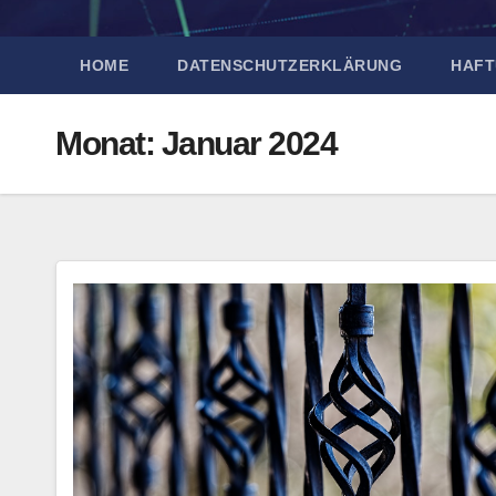
HOME
DATENSCHUTZERKLÄRUNG
HAFT
Monat:
Januar 2024