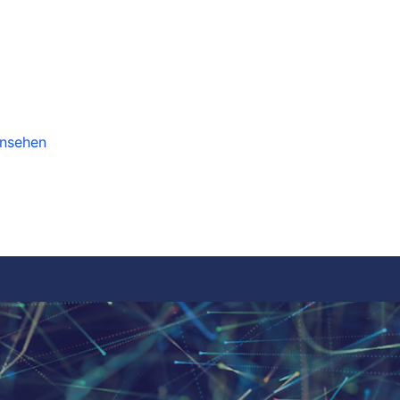
ansehen