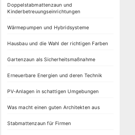
Doppelstabmattenzaun und
Kinderbetreuungseinrichtungen
Wärmepumpen und Hybridsysteme
Hausbau und die Wahl der richtigen Farben
Gartenzaun als Sicherheitsmaßnahme
Erneuerbare Energien und deren Technik
PV-Anlagen in schattigen Umgebungen
Was macht einen guten Architekten aus
Stabmattenzaun für Firmen