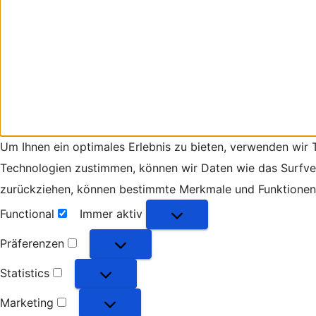
Um Ihnen ein optimales Erlebnis zu bieten, verwenden wir
Technologien zustimmen, können wir Daten wie das Surfverh
zurückziehen, können bestimmte Merkmale und Funktionen 
Functional
Immer aktiv
Functional
Präferenzen
Präferenzen
Statistics
Statistics
Marketing
Marketing