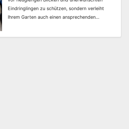
Eindringlingen zu schützen, sondern verleiht
Ihrem Garten auch einen ansprechenden…