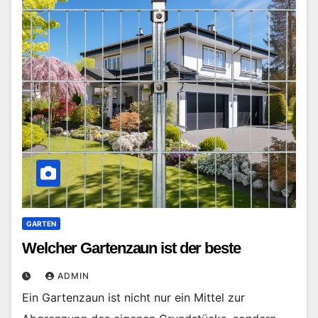
GARTEN
Welcher Gartenzaun ist der beste
ADMIN
Ein Gartenzaun ist nicht nur ein Mittel zur