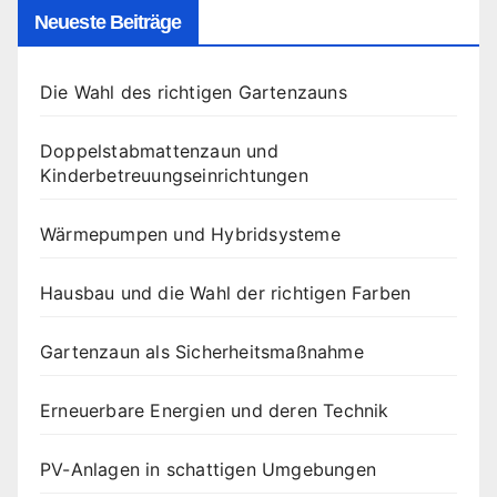
Neueste Beiträge
Die Wahl des richtigen Gartenzauns
Doppelstabmattenzaun und
Kinderbetreuungseinrichtungen
Wärmepumpen und Hybridsysteme
Hausbau und die Wahl der richtigen Farben
Gartenzaun als Sicherheitsmaßnahme
Erneuerbare Energien und deren Technik
PV-Anlagen in schattigen Umgebungen