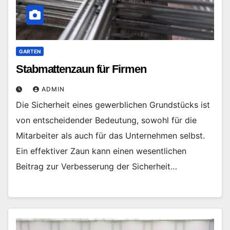
GARTEN
Stabmattenzaun für Firmen
ADMIN
Die Sicherheit eines gewerblichen Grundstücks ist
von entscheidender Bedeutung, sowohl für die
Mitarbeiter als auch für das Unternehmen selbst.
Ein effektiver Zaun kann einen wesentlichen
Beitrag zur Verbesserung der Sicherheit…