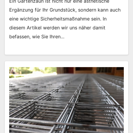
Ein Gartenzaun ist nicht nur eine ästhetische
Ergänzung für Ihr Grundstück, sondern kann auch
eine wichtige Sicherheitsmaßnahme sein. In
diesem Artikel werden wir uns näher damit
befassen, wie Sie Ihren…