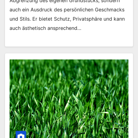
Abgrenzung des eigenen Grundstücks, sondern
auch ein Ausdruck des persönlichen Geschmacks
und Stils. Er bietet Schutz, Privatsphäre und kann
auch ästhetisch ansprechend…