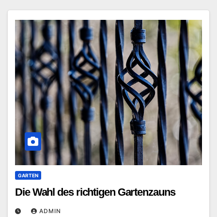
GARTEN
Die Wahl des richtigen Gartenzauns
ADMIN