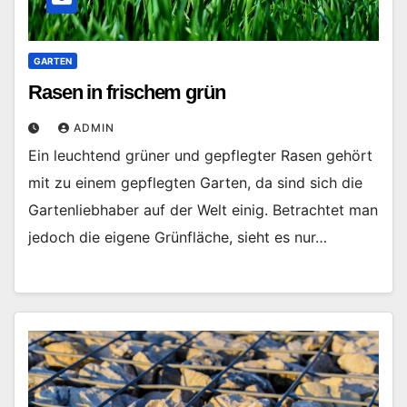
GARTEN
Rasen in frischem grün
ADMIN
Ein leuchtend grüner und gepflegter Rasen gehört
mit zu einem gepflegten Garten, da sind sich die
Gartenliebhaber auf der Welt einig. Betrachtet man
jedoch die eigene Grünfläche, sieht es nur…