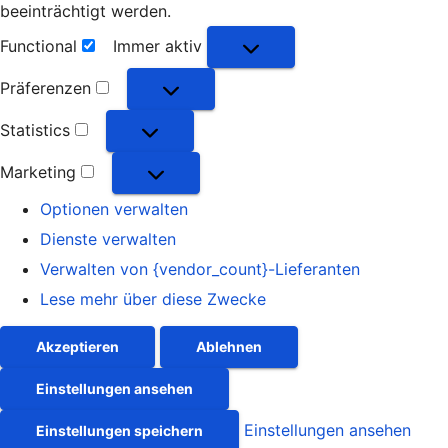
beeinträchtigt werden.
Functional
Immer aktiv
Functional
Präferenzen
Präferenzen
Statistics
Statistics
Marketing
Marketing
Optionen verwalten
Dienste verwalten
Verwalten von {vendor_count}-Lieferanten
Lese mehr über diese Zwecke
Akzeptieren
Ablehnen
Einstellungen ansehen
Einstellungen ansehen
Einstellungen speichern