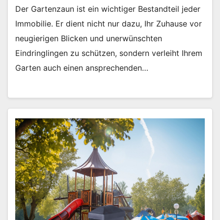
Der Gartenzaun ist ein wichtiger Bestandteil jeder
Immobilie. Er dient nicht nur dazu, Ihr Zuhause vor
neugierigen Blicken und unerwünschten
Eindringlingen zu schützen, sondern verleiht Ihrem
Garten auch einen ansprechenden…