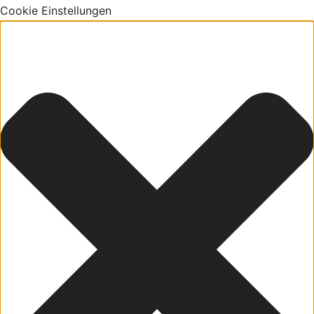
Cookie Einstellungen