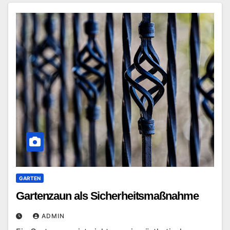
GARTEN
Gartenzaun als Sicherheitsmaßnahme
ADMIN