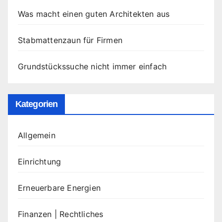
Was macht einen guten Architekten aus
Stabmattenzaun für Firmen
Grundstückssuche nicht immer einfach
Kategorien
Allgemein
Einrichtung
Erneuerbare Energien
Finanzen | Rechtliches