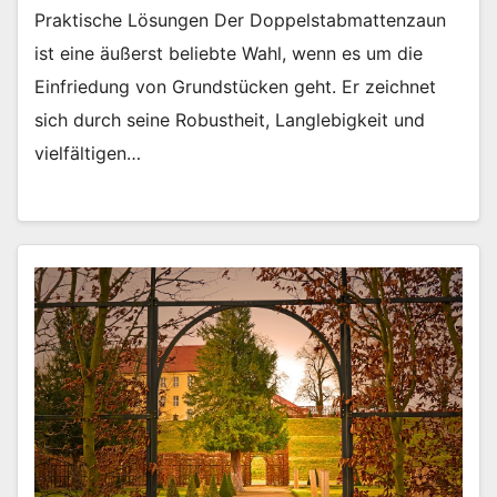
Praktische Lösungen Der Doppelstabmattenzaun
ist eine äußerst beliebte Wahl, wenn es um die
Einfriedung von Grundstücken geht. Er zeichnet
sich durch seine Robustheit, Langlebigkeit und
vielfältigen…