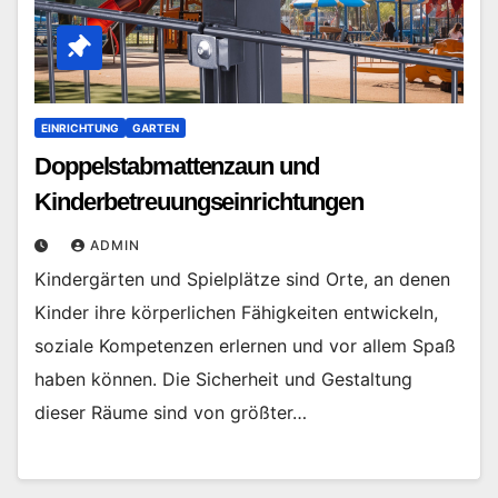
EINRICHTUNG
GARTEN
Doppelstabmattenzaun und
Kinderbetreuungseinrichtungen
ADMIN
Kindergärten und Spielplätze sind Orte, an denen
Kinder ihre körperlichen Fähigkeiten entwickeln,
soziale Kompetenzen erlernen und vor allem Spaß
haben können. Die Sicherheit und Gestaltung
dieser Räume sind von größter…