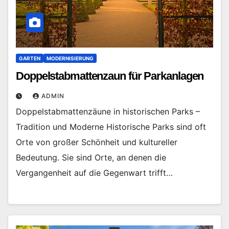
GARTEN
MODERNISIERUNG
Doppelstabmattenzaun für Parkanlagen
ADMIN
Doppelstabmattenzäune in historischen Parks –
Tradition und Moderne Historische Parks sind oft
Orte von großer Schönheit und kultureller
Bedeutung. Sie sind Orte, an denen die
Vergangenheit auf die Gegenwart trifft…