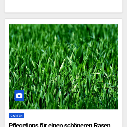
GARTEN
Pflegetipps für einen schöneren Rasen