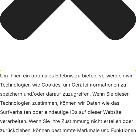
Um Ihnen ein optimales Erlebnis zu bieten, verwenden wir
Technologien wie Cookies, um Geräteinformationen zu
speichern und/oder darauf zuzugreifen. Wenn Sie diesen
Technologien zustimmen, können wir Daten wie das
Surfverhalten oder eindeutige IDs auf dieser Website
verarbeiten. Wenn Sie Ihre Zustimmung nicht erteilen oder
zurückziehen, können bestimmte Merkmale und Funktionen