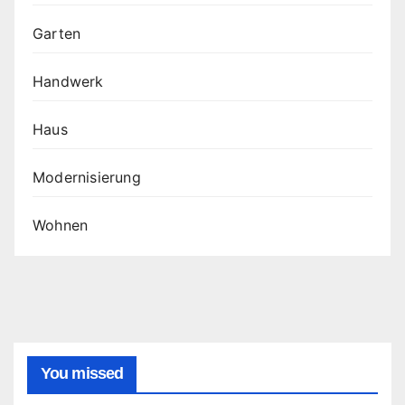
Garten
Handwerk
Haus
Modernisierung
Wohnen
You missed