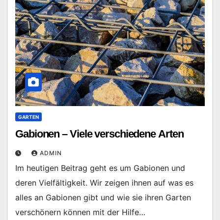
GARTEN
Gabionen – Viele verschiedene Arten
ADMIN
Im heutigen Beitrag geht es um Gabionen und
deren Vielfältigkeit. Wir zeigen ihnen auf was es
alles an Gabionen gibt und wie sie ihren Garten
verschönern können mit der Hilfe…