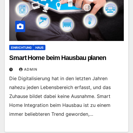
EINRICHTUNG
HAUS
Smart Home beim Hausbau planen
ADMIN
Die Digitalisierung hat in den letzten Jahren
nahezu jeden Lebensbereich erfasst, und das
Zuhause bildet dabei keine Ausnahme. Smart
Home Integration beim Hausbau ist zu einem
immer beliebteren Trend geworden,…