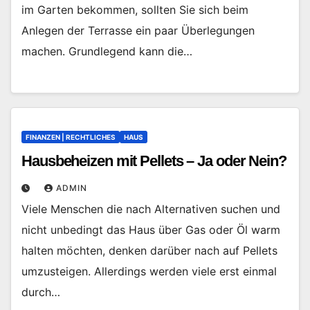
im Garten bekommen, sollten Sie sich beim
Anlegen der Terrasse ein paar Überlegungen
machen. Grundlegend kann die…
FINANZEN | RECHTLICHES
HAUS
Hausbeheizen mit Pellets – Ja oder Nein?
ADMIN
Viele Menschen die nach Alternativen suchen und
nicht unbedingt das Haus über Gas oder Öl warm
halten möchten, denken darüber nach auf Pellets
umzusteigen. Allerdings werden viele erst einmal
durch…