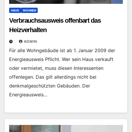
HAUS
WOHNEN
Verbrauchsausweis offenbart das
Heizverhalten
ADMIN
Für alle Wohngebäude ist ab 1. Januar 2009 der
Energieausweis Pflicht. Wer sein Haus verkauft
oder vermietet, muss diesen Interessenten
offenlegen. Das gilt allerdings nicht bei
denkmalgeschützten Gebäuden. Der
Energieausweis…