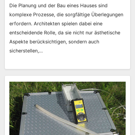
Die Planung und der Bau eines Hauses sind
komplexe Prozesse, die sorgfältige Überlegungen
erfordern. Architekten spielen dabei eine
entscheidende Rolle, da sie nicht nur ästhetische
Aspekte berücksichtigen, sondern auch
sicherstellen,…