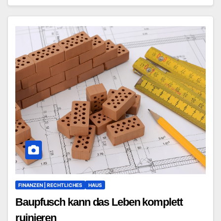
FINANZEN | RECHTLICHES
HAUS
Baupfusch kann das Leben komplett
ruinieren