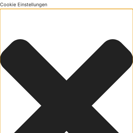
Cookie Einstellungen