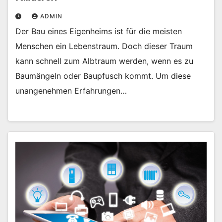
ADMIN
Der Bau eines Eigenheims ist für die meisten
Menschen ein Lebenstraum. Doch dieser Traum
kann schnell zum Albtraum werden, wenn es zu
Baumängeln oder Baupfusch kommt. Um diese
unangenehmen Erfahrungen…