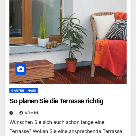
GARTEN
HAUS
So planen Sie die Terrasse richtig
ADMIN
Wünschen Sie sich auch schon lange eine
Terrasse? Wollen Sie eine ansprechende Terrasse