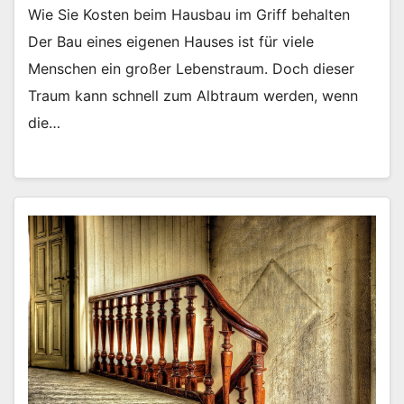
Wie Sie Kosten beim Hausbau im Griff behalten
Der Bau eines eigenen Hauses ist für viele
Menschen ein großer Lebenstraum. Doch dieser
Traum kann schnell zum Albtraum werden, wenn
die…