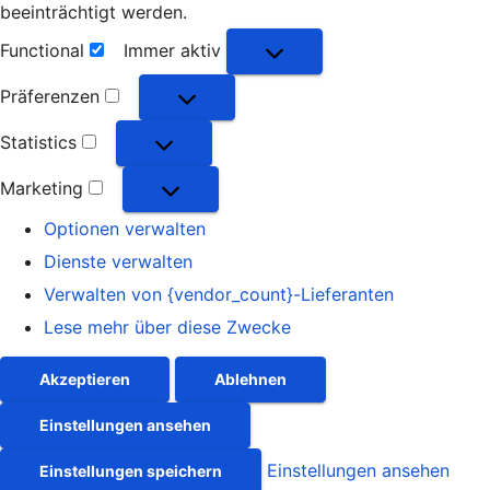
beeinträchtigt werden.
Functional
Immer aktiv
Functional
Präferenzen
Präferenzen
Statistics
Statistics
Marketing
Marketing
Optionen verwalten
Dienste verwalten
Verwalten von {vendor_count}-Lieferanten
Lese mehr über diese Zwecke
Akzeptieren
Ablehnen
Einstellungen ansehen
Einstellungen ansehen
Einstellungen speichern