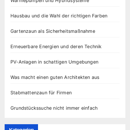
Wärmepumpen und Hybridsysteme
Hausbau und die Wahl der richtigen Farben
Gartenzaun als Sicherheitsmaßnahme
Erneuerbare Energien und deren Technik
PV-Anlagen in schattigen Umgebungen
Was macht einen guten Architekten aus
Stabmattenzaun für Firmen
Grundstückssuche nicht immer einfach