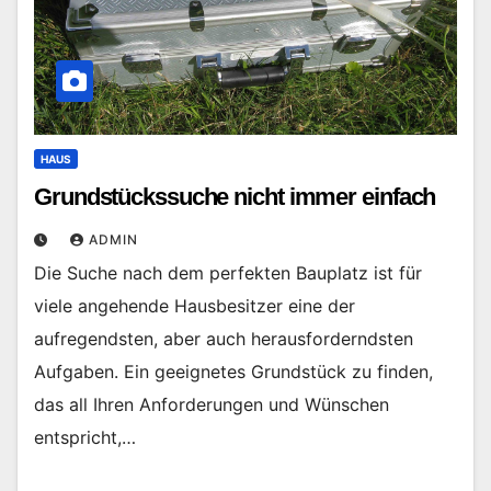
HAUS
Grundstückssuche nicht immer einfach
ADMIN
Die Suche nach dem perfekten Bauplatz ist für
viele angehende Hausbesitzer eine der
aufregendsten, aber auch herausforderndsten
Aufgaben. Ein geeignetes Grundstück zu finden,
das all Ihren Anforderungen und Wünschen
entspricht,…