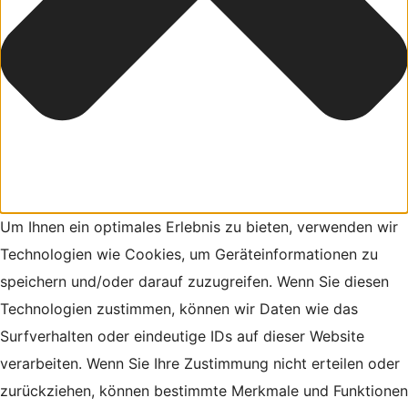
Um Ihnen ein optimales Erlebnis zu bieten, verwenden wir
Technologien wie Cookies, um Geräteinformationen zu
speichern und/oder darauf zuzugreifen. Wenn Sie diesen
Technologien zustimmen, können wir Daten wie das
Surfverhalten oder eindeutige IDs auf dieser Website
verarbeiten. Wenn Sie Ihre Zustimmung nicht erteilen oder
zurückziehen, können bestimmte Merkmale und Funktionen