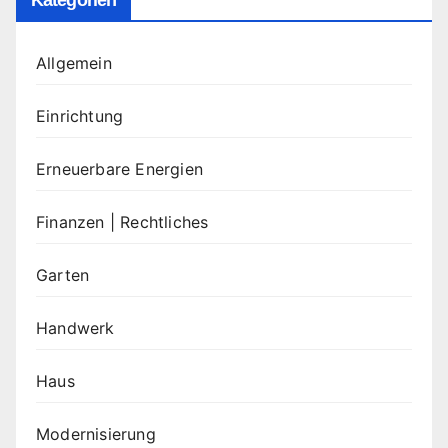
Kategorien
Allgemein
Einrichtung
Erneuerbare Energien
Finanzen | Rechtliches
Garten
Handwerk
Haus
Modernisierung