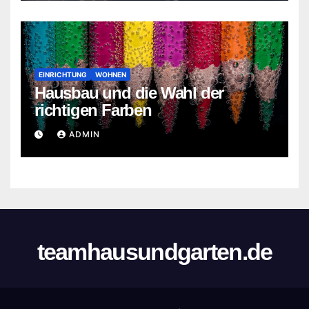
EINRICHTUNG
WOHNEN
Hausbau und die Wahl der
richtigen Farben
ADMIN
teamhausundgarten.de