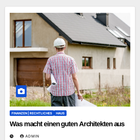
FINANZEN | RECHTLICHES
HAUS
Was macht einen guten Architekten aus
ADMIN