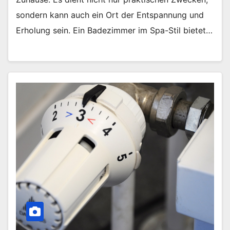
sondern kann auch ein Ort der Entspannung und
Erholung sein. Ein Badezimmer im Spa-Stil bietet…