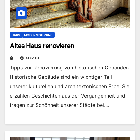
HAUS
MODERNISIERUNG
Altes Haus renovieren
ADMIN
Tipps zur Renovierung von historischen Gebäuden
Historische Gebäude sind ein wichtiger Teil
unserer kulturellen und architektonischen Erbe. Sie
erzählen Geschichten aus der Vergangenheit und
tragen zur Schönheit unserer Städte bei.…