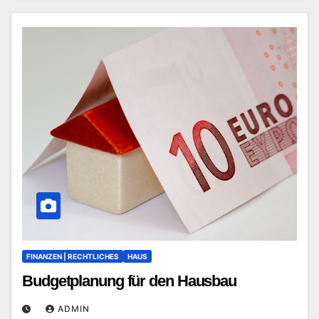
FINANZEN | RECHTLICHES
HAUS
Budgetplanung für den Hausbau
ADMIN