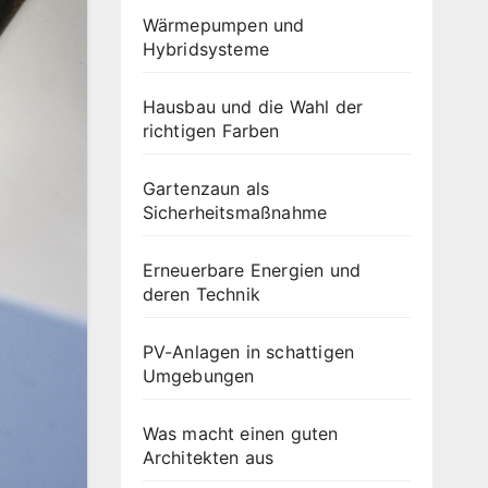
Wärmepumpen und
Hybridsysteme
Hausbau und die Wahl der
richtigen Farben
Gartenzaun als
Sicherheitsmaßnahme
Erneuerbare Energien und
deren Technik
PV-Anlagen in schattigen
Umgebungen
Was macht einen guten
Architekten aus