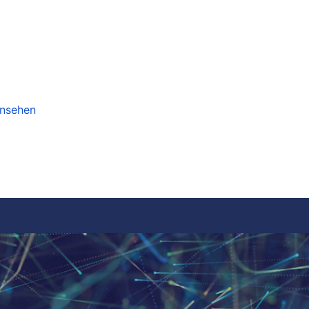
ansehen