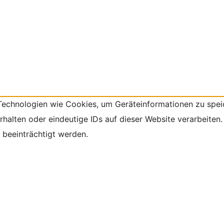
 Technologien wie Cookies, um Geräteinformationen zu spei
alten oder eindeutige IDs auf dieser Website verarbeiten.
beeinträchtigt werden.