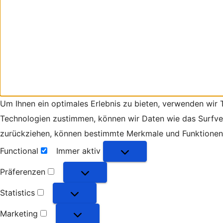
Um Ihnen ein optimales Erlebnis zu bieten, verwenden wir
Technologien zustimmen, können wir Daten wie das Surfverh
zurückziehen, können bestimmte Merkmale und Funktionen 
Functional
Immer aktiv
Functional
Präferenzen
Präferenzen
Statistics
Statistics
Marketing
Marketing