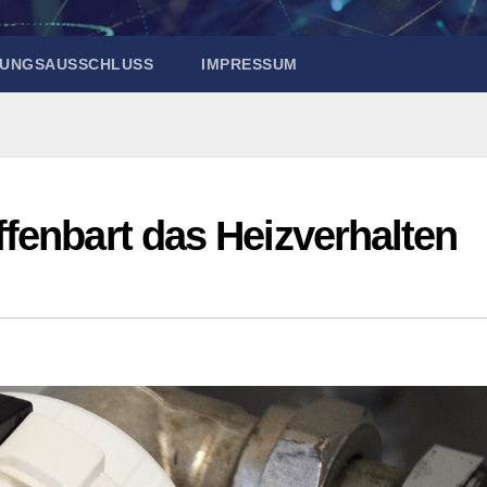
UNGSAUSSCHLUSS
IMPRESSUM
fenbart das Heizverhalten