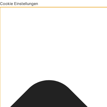
Cookie Einstellungen