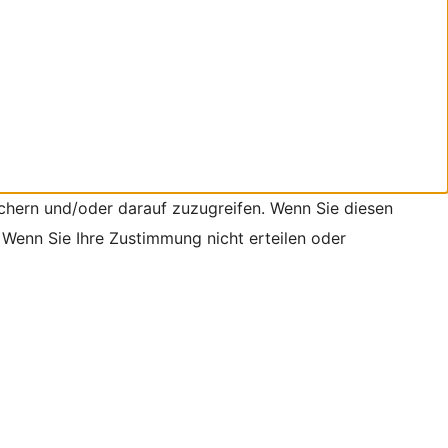
chern und/oder darauf zuzugreifen. Wenn Sie diesen
 Wenn Sie Ihre Zustimmung nicht erteilen oder