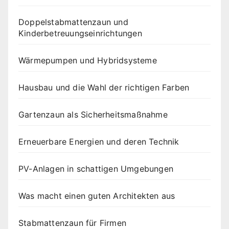
Doppelstabmattenzaun und
Kinderbetreuungseinrichtungen
Wärmepumpen und Hybridsysteme
Hausbau und die Wahl der richtigen Farben
Gartenzaun als Sicherheitsmaßnahme
Erneuerbare Energien und deren Technik
PV-Anlagen in schattigen Umgebungen
Was macht einen guten Architekten aus
Stabmattenzaun für Firmen