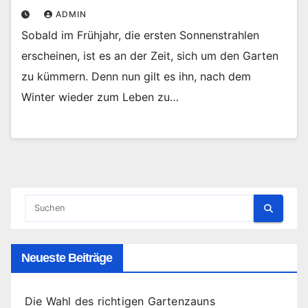
ADMIN
Sobald im Frühjahr, die ersten Sonnenstrahlen
erscheinen, ist es an der Zeit, sich um den Garten
zu kümmern. Denn nun gilt es ihn, nach dem
Winter wieder zum Leben zu…
Neueste Beiträge
Die Wahl des richtigen Gartenzauns