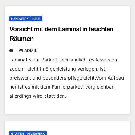
HANDWERK
HAUS
Vorsicht mit dem Laminat in feuchten
Räumen
ADMIN
Laminat sieht Parkett sehr ähnlich, es lässt sich
zudem leicht in Eigenleistung verlegen, ist
preiswert und besonders pflegeleicht.Vom Aufbau
her ist es mit dem Furnierparkett vergleichbar,
allerdings wird statt der…
GARTEN
HANDWERK