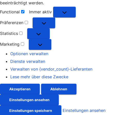
beeinträchtigt werden.
Functional
Immer aktiv
Functional
Präferenzen
Präferenzen
Statistics
Statistics
Marketing
Marketing
Optionen verwalten
Dienste verwalten
Verwalten von {vendor_count}-Lieferanten
Lese mehr über diese Zwecke
Akzeptieren
Ablehnen
Einstellungen ansehen
Einstellungen ansehen
Einstellungen speichern