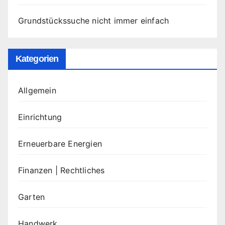
Grundstückssuche nicht immer einfach
Kategorien
Allgemein
Einrichtung
Erneuerbare Energien
Finanzen | Rechtliches
Garten
Handwerk