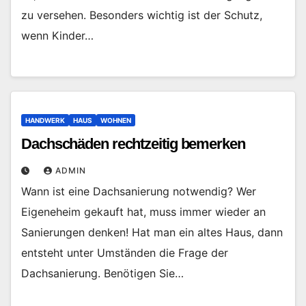
zu versehen. Besonders wichtig ist der Schutz,
wenn Kinder…
HANDWERK
HAUS
WOHNEN
Dachschäden rechtzeitig bemerken
ADMIN
Wann ist eine Dachsanierung notwendig? Wer
Eigeneheim gekauft hat, muss immer wieder an
Sanierungen denken! Hat man ein altes Haus, dann
entsteht unter Umständen die Frage der
Dachsanierung. Benötigen Sie…