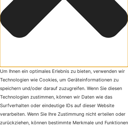
Um Ihnen ein optimales Erlebnis zu bieten, verwenden wir
Technologien wie Cookies, um Geräteinformationen zu
speichern und/oder darauf zuzugreifen. Wenn Sie diesen
Technologien zustimmen, können wir Daten wie das
Surfverhalten oder eindeutige IDs auf dieser Website
verarbeiten. Wenn Sie Ihre Zustimmung nicht erteilen oder
zurückziehen, können bestimmte Merkmale und Funktionen