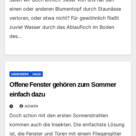
einen oder anderen Blumentopf durch Staunässe
verloren, oder etwa nicht? Für gewöhnlich fließt
zuviel Wasser durch das Ablaufloch im Boden
des…
HANDWERK
HAUS
Offene Fenster gehören zum Sommer
einfach dazu
ADMIN
Doch schon mit den ersten Sonnenstrahlen
kommen auch die Insekten. Die einfachste Lösung
ist, die Fenster und Türen mit einem Fliegengitter