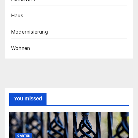
Haus
Modernisierung
Wohnen
You missed
GARTEN