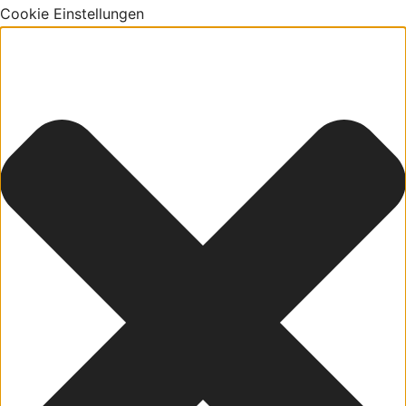
Cookie Einstellungen