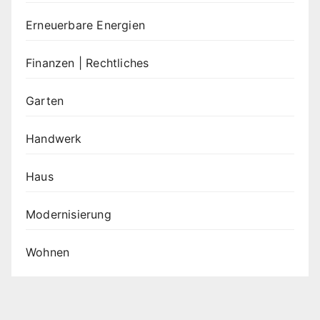
Erneuerbare Energien
Finanzen | Rechtliches
Garten
Handwerk
Haus
Modernisierung
Wohnen