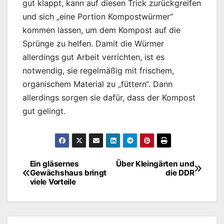
gut klappt, kann auf diesen Trick zurückgreifen
und sich „eine Portion Kompostwürmer“
kommen lassen, um dem Kompost auf die
Sprünge zu helfen. Damit die Würmer
allerdings gut Arbeit verrichten, ist es
notwendig, sie regelmäßig mit frischem,
organischem Material zu „füttern“. Dann
allerdings sorgen sie dafür, dass der Kompost
gut gelingt.
Ein gläsernes
Über Kleingärten und
Beitragsnavigation
Gewächshaus bringt
die DDR
viele Vorteile