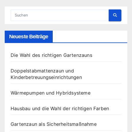
Neueste Beiträge
Die Wahl des richtigen Gartenzauns
Doppelstabmattenzaun und
Kinderbetreuungseinrichtungen
Wärmepumpen und Hybridsysteme
Hausbau und die Wahl der richtigen Farben
Gartenzaun als Sicherheitsmaßnahme