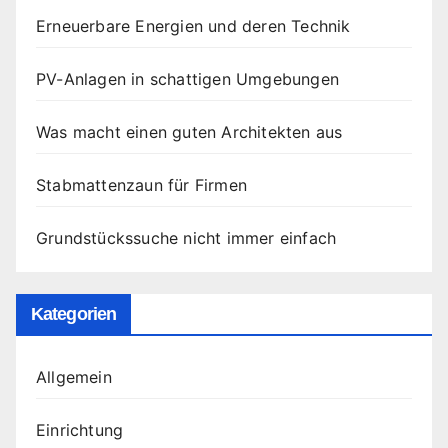
Erneuerbare Energien und deren Technik
PV-Anlagen in schattigen Umgebungen
Was macht einen guten Architekten aus
Stabmattenzaun für Firmen
Grundstückssuche nicht immer einfach
Kategorien
Allgemein
Einrichtung