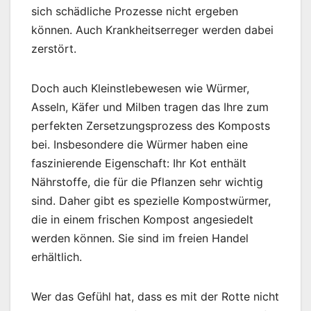
sich schädliche Prozesse nicht ergeben
können. Auch Krankheitserreger werden dabei
zerstört.
Doch auch Kleinstlebewesen wie Würmer,
Asseln, Käfer und Milben tragen das Ihre zum
perfekten Zersetzungsprozess des Komposts
bei. Insbesondere die Würmer haben eine
faszinierende Eigenschaft: Ihr Kot enthält
Nährstoffe, die für die Pflanzen sehr wichtig
sind. Daher gibt es spezielle Kompostwürmer,
die in einem frischen Kompost angesiedelt
werden können. Sie sind im freien Handel
erhältlich.
Wer das Gefühl hat, dass es mit der Rotte nicht