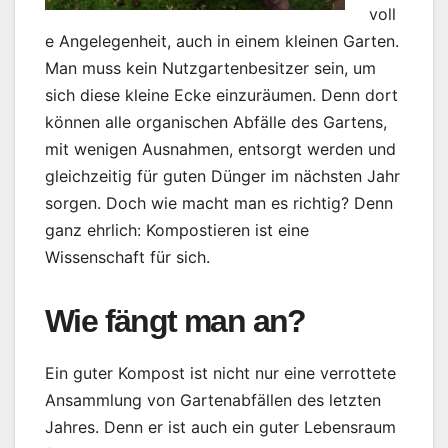
voll
e Angelegenheit, auch in einem kleinen Garten.
Man muss kein Nutzgartenbesitzer sein, um
sich diese kleine Ecke einzuräumen. Denn dort
können alle organischen Abfälle des Gartens,
mit wenigen Ausnahmen, entsorgt werden und
gleichzeitig für guten Dünger im nächsten Jahr
sorgen. Doch wie macht man es richtig? Denn
ganz ehrlich: Kompostieren ist eine
Wissenschaft für sich.
Wie fängt man an?
Ein guter Kompost ist nicht nur eine verrottete
Ansammlung von Gartenabfällen des letzten
Jahres. Denn er ist auch ein guter Lebensraum