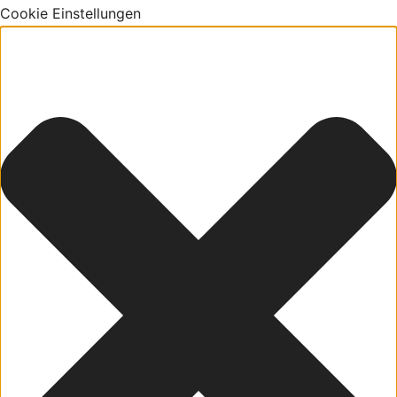
Cookie Einstellungen