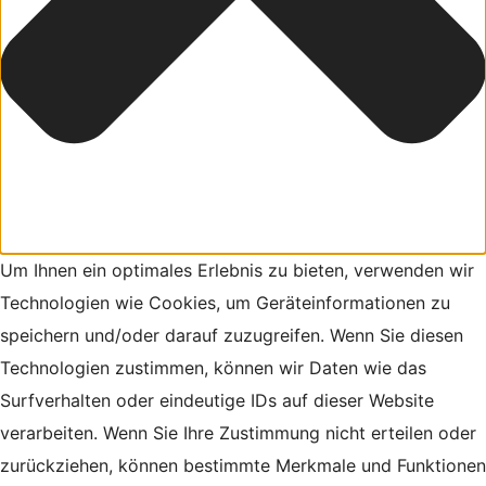
Um Ihnen ein optimales Erlebnis zu bieten, verwenden wir
Technologien wie Cookies, um Geräteinformationen zu
speichern und/oder darauf zuzugreifen. Wenn Sie diesen
Technologien zustimmen, können wir Daten wie das
Surfverhalten oder eindeutige IDs auf dieser Website
verarbeiten. Wenn Sie Ihre Zustimmung nicht erteilen oder
zurückziehen, können bestimmte Merkmale und Funktionen