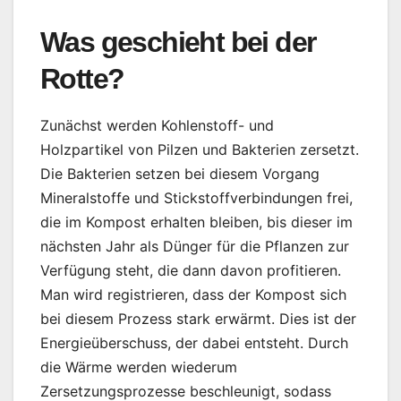
Was geschieht bei der
Rotte?
Zunächst werden Kohlenstoff- und
Holzpartikel von Pilzen und Bakterien zersetzt.
Die Bakterien setzen bei diesem Vorgang
Mineralstoffe und Stickstoffverbindungen frei,
die im Kompost erhalten bleiben, bis dieser im
nächsten Jahr als Dünger für die Pflanzen zur
Verfügung steht, die dann davon profitieren.
Man wird registrieren, dass der Kompost sich
bei diesem Prozess stark erwärmt. Dies ist der
Energieüberschuss, der dabei entsteht. Durch
die Wärme werden wiederum
Zersetzungsprozesse beschleunigt, sodass