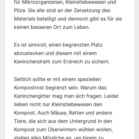
für Mikroorganismen, Kleinstlebewesen und
Pilze. Sie alle sind an der Zersetzung des
Materials beteiligt und dennoch gibt es für sie
keinen besseren Ort zum Leben.
Es ist sinnvoll, einen begrenzten Platz
abzustecken und diesem mit einem
Kaninchendraht zum Erdreich zu sichern.
Seitlich sollte er mit einem speziellen
Kompostrost begrenzt sein. Warum das
Kaninchengitter mag man sich fragen. Leider
lieben nicht nur Kleinstlebewesen den
Kompost. Auch Mäuse, Ratten und andere
Tiere, die sich aus dem Untergrund in den
Kompost zum Überwintern wühlen wollen,
stellen alles Mögliche an, um hinein zu