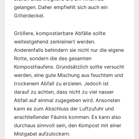
gelangen. Daher empfiehlt sich auch ein
Gitterdeckel.
Größere, kompostierbare Abfälle sollte
weitestgehend zerkleinert werden.
Anderenfalls behindern sie nicht nur die eigene
Rotte, sondern die des gesamten
Komposthaufens. Grundsätzlich sollte versucht
werden, eine gute Mischung aus feuchtem und
trockenem Abfall zu erzielen. Jedoch ist
darauf zu achten, dass nicht zu viel nasser
Abfall auf einmal zugegeben wird. Ansonsten
kann es zum Abschluss der Luftzufuhr und
anschließender Fäulnis kommen. Es kann also
durchaus sinnvoll sein, den Kompost mit einer
Mistgabel aufzulockern.