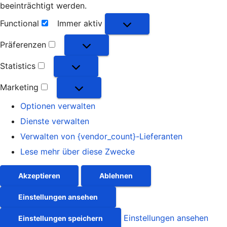
beeinträchtigt werden.
Functional
Immer aktiv
Functional
Präferenzen
Präferenzen
Statistics
Statistics
Marketing
Marketing
Optionen verwalten
Dienste verwalten
Verwalten von {vendor_count}-Lieferanten
Lese mehr über diese Zwecke
Akzeptieren
Ablehnen
Einstellungen ansehen
Einstellungen ansehen
Einstellungen speichern