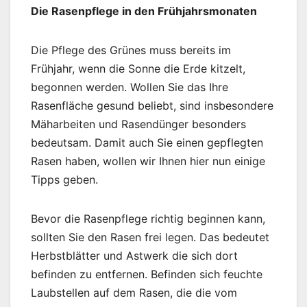
Die Rasenpflege in den Frühjahrsmonaten
Die Pflege des Grünes muss bereits im
Frühjahr, wenn die Sonne die Erde kitzelt,
begonnen werden. Wollen Sie das Ihre
Rasenfläche gesund beliebt, sind insbesondere
Mäharbeiten und Rasendünger besonders
bedeutsam. Damit auch Sie einen gepflegten
Rasen haben, wollen wir Ihnen hier nun einige
Tipps geben.
Bevor die Rasenpflege richtig beginnen kann,
sollten Sie den Rasen frei legen. Das bedeutet
Herbstblätter und Astwerk die sich dort
befinden zu entfernen. Befinden sich feuchte
Laubstellen auf dem Rasen, die die vom