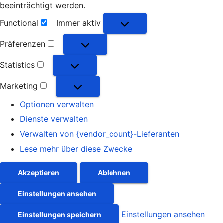
beeinträchtigt werden.
Functional
Immer aktiv
Functional
Präferenzen
Präferenzen
Statistics
Statistics
Marketing
Marketing
Optionen verwalten
Dienste verwalten
Verwalten von {vendor_count}-Lieferanten
Lese mehr über diese Zwecke
Akzeptieren
Ablehnen
Einstellungen ansehen
Einstellungen ansehen
Einstellungen speichern