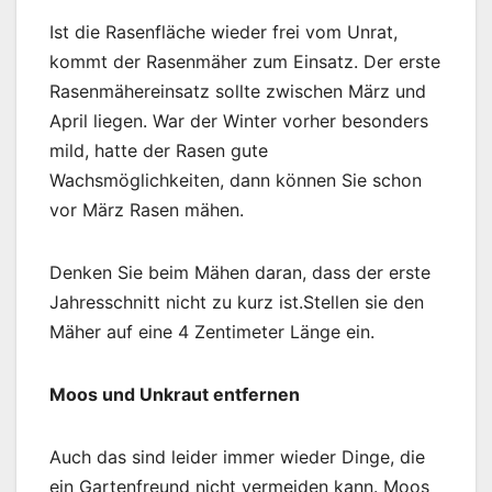
Ist die Rasenfläche wieder frei vom Unrat,
kommt der Rasenmäher zum Einsatz. Der erste
Rasenmähereinsatz sollte zwischen März und
April liegen. War der Winter vorher besonders
mild, hatte der Rasen gute
Wachsmöglichkeiten, dann können Sie schon
vor März Rasen mähen.
Denken Sie beim Mähen daran, dass der erste
Jahresschnitt nicht zu kurz ist.Stellen sie den
Mäher auf eine 4 Zentimeter Länge ein.
Moos und Unkraut entfernen
Auch das sind leider immer wieder Dinge, die
ein Gartenfreund nicht vermeiden kann. Moos