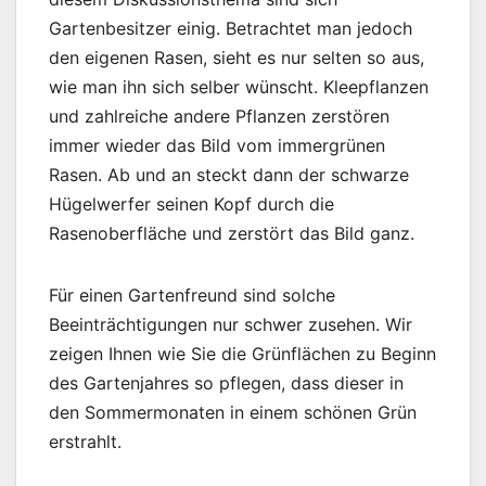
Gartenbesitzer einig. Betrachtet man jedoch
den eigenen Rasen, sieht es nur selten so aus,
wie man ihn sich selber wünscht. Kleepflanzen
und zahlreiche andere Pflanzen zerstören
immer wieder das Bild vom immergrünen
Rasen. Ab und an steckt dann der schwarze
Hügelwerfer seinen Kopf durch die
Rasenoberfläche und zerstört das Bild ganz.
Für einen Gartenfreund sind solche
Beeinträchtigungen nur schwer zusehen. Wir
zeigen Ihnen wie Sie die Grünflächen zu Beginn
des Gartenjahres so pflegen, dass dieser in
den Sommermonaten in einem schönen Grün
erstrahlt.