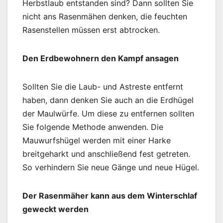
Herbstlaub entstanden sind? Dann sollten Sie
nicht ans Rasenmähen denken, die feuchten
Rasenstellen müssen erst abtrocken.
Den Erdbewohnern den Kampf ansagen
Sollten Sie die Laub- und Astreste entfernt
haben, dann denken Sie auch an die Erdhügel
der Maulwürfe. Um diese zu entfernen sollten
Sie folgende Methode anwenden. Die
Mauwurfshügel werden mit einer Harke
breitgeharkt und anschließend fest getreten.
So verhindern Sie neue Gänge und neue Hügel.
Der Rasenmäher kann aus dem Winterschlaf
geweckt werden