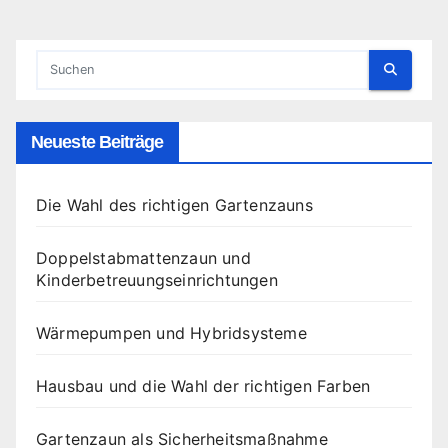
Neueste Beiträge
Die Wahl des richtigen Gartenzauns
Doppelstabmattenzaun und
Kinderbetreuungseinrichtungen
Wärmepumpen und Hybridsysteme
Hausbau und die Wahl der richtigen Farben
Gartenzaun als Sicherheitsmaßnahme