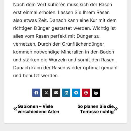
Nach dem Vertikutieren muss sich der Rasen
erst einmal erholen. Lassen Sie Ihrem Rasen
also etwas Zeit. Danach kann eine Kur mit dem
richtigen Dünger gestartet werden. Wichtig ist
alles vom Rasen perfekt mit Dünger zu
vernetzen. Durch den Grünflächendünger
kommen notwendige Mineralien in den Boden
und stärken die Wurzeln und somit den Rasen.
Danach kann der Rasen wieder optimal gemäht
und benutzt werden.
Gabionen – Viele
So planen Sie die
Beitragsnavigation
verschiedene Arten
Terrasse richtig