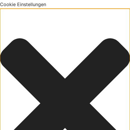
Cookie Einstellungen