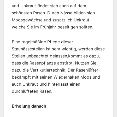
und Unkraut findet sich auch auf dem
schönsten Rasen. Durch Nässe bilden sich
Moosgewächse und zusätzlich Unkraut,
welche Sie im Frühjahr beseitigen sollten.
Eine regelmäßige Pflege dieser
Staunässestellen ist sehr wichtig, werden diese
Stellen unbeachtet gelassen,kommt es dazu,
dass die Rasenpflanze abstirbt. Nutzen Sie
dazu die Vertikutiertechnik. Der Rasenlüfter
bekämpft mit seinen Wiederhaken Moos und
auch Unkraut und hinterlässt einen
durchlüfteten Rasen.
Erholung danach