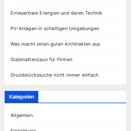
Erneuerbare Energien und deren Technik
PV-Anlagen in schattigen Umgebungen
Was macht einen guten Architekten aus
Stabmattenzaun für Firmen
Grundstückssuche nicht immer einfach
Kategorien
Allgemein
Einrichtung