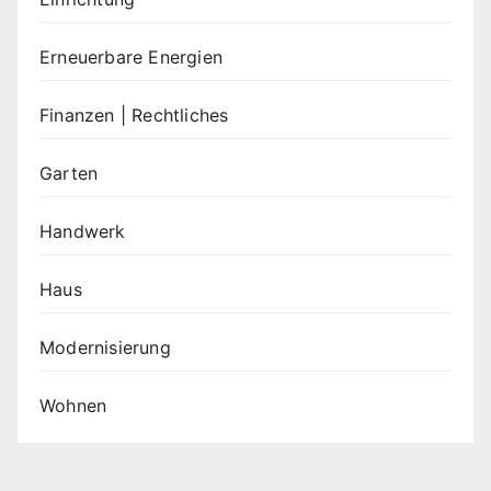
Erneuerbare Energien
Finanzen | Rechtliches
Garten
Handwerk
Haus
Modernisierung
Wohnen