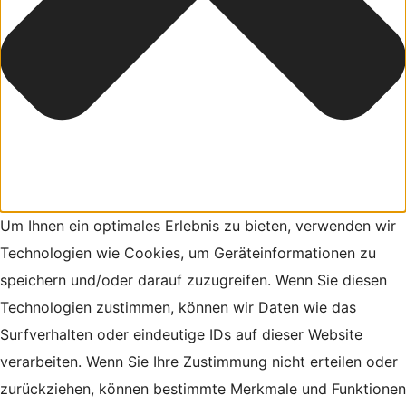
Um Ihnen ein optimales Erlebnis zu bieten, verwenden wir
Technologien wie Cookies, um Geräteinformationen zu
speichern und/oder darauf zuzugreifen. Wenn Sie diesen
Technologien zustimmen, können wir Daten wie das
Surfverhalten oder eindeutige IDs auf dieser Website
verarbeiten. Wenn Sie Ihre Zustimmung nicht erteilen oder
zurückziehen, können bestimmte Merkmale und Funktionen