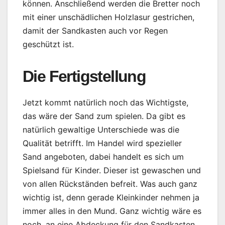
können. Anschließend werden die Bretter noch
mit einer unschädlichen Holzlasur gestrichen,
damit der Sandkasten auch vor Regen
geschützt ist.
Die Fertigstellung
Jetzt kommt natürlich noch das Wichtigste,
das wäre der Sand zum spielen. Da gibt es
natürlich gewaltige Unterschiede was die
Qualität betrifft. Im Handel wird spezieller
Sand angeboten, dabei handelt es sich um
Spielsand für Kinder. Dieser ist gewaschen und
von allen Rückständen befreit. Was auch ganz
wichtig ist, denn gerade Kleinkinder nehmen ja
immer alles in den Mund. Ganz wichtig wäre es
noch, an eine Abdeckung für den Sandkasten