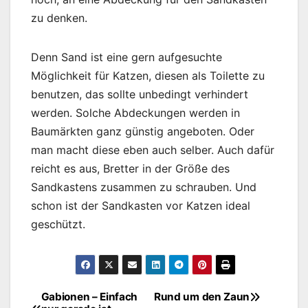
zu denken.
Denn Sand ist eine gern aufgesuchte
Möglichkeit für Katzen, diesen als Toilette zu
benutzen, das sollte unbedingt verhindert
werden. Solche Abdeckungen werden in
Baumärkten ganz günstig angeboten. Oder
man macht diese eben auch selber. Auch dafür
reicht es aus, Bretter in der Größe des
Sandkastens zusammen zu schrauben. Und
schon ist der Sandkasten vor Katzen ideal
geschützt.
Gabionen – Einfach
Rund um den Zaun
Beitragsnavigation