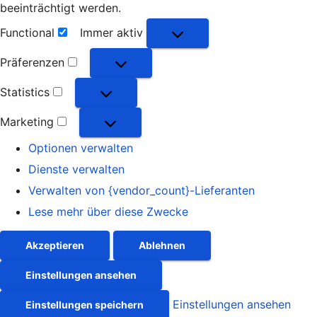
beeinträchtigt werden.
Functional
Immer aktiv
Functional
Präferenzen
Präferenzen
Statistics
Statistics
Marketing
Marketing
Optionen verwalten
Dienste verwalten
Verwalten von {vendor_count}-Lieferanten
Lese mehr über diese Zwecke
Akzeptieren
Ablehnen
Einstellungen ansehen
Einstellungen ansehen
Einstellungen speichern