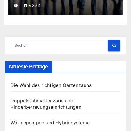
ADMIN
Neueste Beiträge
Die Wahl des richtigen Gartenzauns
Doppelstabmattenzaun und
Kinderbetreuungseinrichtungen
Wärmepumpen und Hybridsysteme