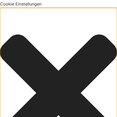
Cookie Einstellungen