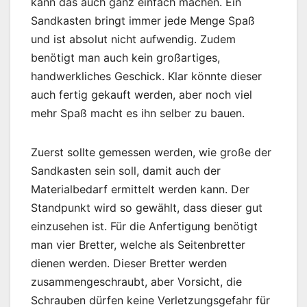
kann das auch ganz einfach machen. Ein
Sandkasten bringt immer jede Menge Spaß
und ist absolut nicht aufwendig. Zudem
benötigt man auch kein großartiges,
handwerkliches Geschick. Klar könnte dieser
auch fertig gekauft werden, aber noch viel
mehr Spaß macht es ihn selber zu bauen.
Zuerst sollte gemessen werden, wie große der
Sandkasten sein soll, damit auch der
Materialbedarf ermittelt werden kann. Der
Standpunkt wird so gewählt, dass dieser gut
einzusehen ist. Für die Anfertigung benötigt
man vier Bretter, welche als Seitenbretter
dienen werden. Dieser Bretter werden
zusammengeschraubt, aber Vorsicht, die
Schrauben dürfen keine Verletzungsgefahr für