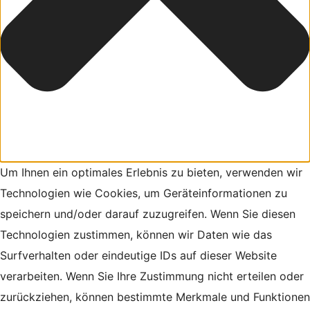
Um Ihnen ein optimales Erlebnis zu bieten, verwenden wir
Technologien wie Cookies, um Geräteinformationen zu
speichern und/oder darauf zuzugreifen. Wenn Sie diesen
Technologien zustimmen, können wir Daten wie das
Surfverhalten oder eindeutige IDs auf dieser Website
verarbeiten. Wenn Sie Ihre Zustimmung nicht erteilen oder
zurückziehen, können bestimmte Merkmale und Funktionen