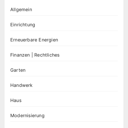
Allgemein
Einrichtung
Erneuerbare Energien
Finanzen | Rechtliches
Garten
Handwerk
Haus
Modernisierung