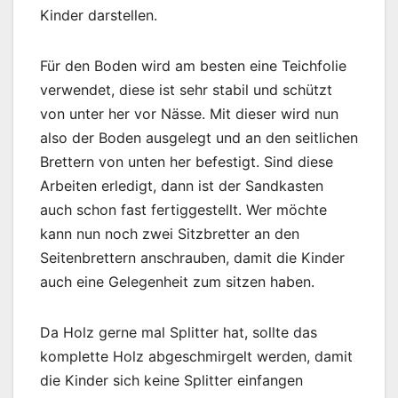
Kinder darstellen.
Für den Boden wird am besten eine Teichfolie
verwendet, diese ist sehr stabil und schützt
von unter her vor Nässe. Mit dieser wird nun
also der Boden ausgelegt und an den seitlichen
Brettern von unten her befestigt. Sind diese
Arbeiten erledigt, dann ist der Sandkasten
auch schon fast fertiggestellt. Wer möchte
kann nun noch zwei Sitzbretter an den
Seitenbrettern anschrauben, damit die Kinder
auch eine Gelegenheit zum sitzen haben.
Da Holz gerne mal Splitter hat, sollte das
komplette Holz abgeschmirgelt werden, damit
die Kinder sich keine Splitter einfangen