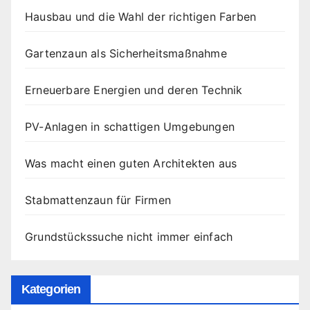
Hausbau und die Wahl der richtigen Farben
Gartenzaun als Sicherheitsmaßnahme
Erneuerbare Energien und deren Technik
PV-Anlagen in schattigen Umgebungen
Was macht einen guten Architekten aus
Stabmattenzaun für Firmen
Grundstückssuche nicht immer einfach
Kategorien