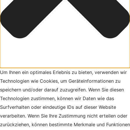
Um Ihnen ein optimales Erlebnis zu bieten, verwenden wir
Technologien wie Cookies, um Geräteinformationen zu
speichern und/oder darauf zuzugreifen. Wenn Sie diesen
Technologien zustimmen, können wir Daten wie das
Surfverhalten oder eindeutige IDs auf dieser Website
verarbeiten. Wenn Sie Ihre Zustimmung nicht erteilen oder
zurückziehen, können bestimmte Merkmale und Funktionen