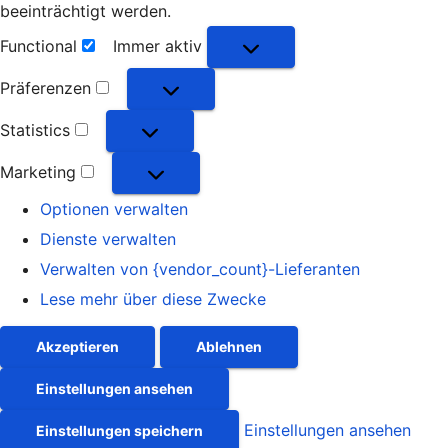
beeinträchtigt werden.
Functional
Immer aktiv
Functional
Präferenzen
Präferenzen
Statistics
Statistics
Marketing
Marketing
Optionen verwalten
Dienste verwalten
Verwalten von {vendor_count}-Lieferanten
Lese mehr über diese Zwecke
Akzeptieren
Ablehnen
Einstellungen ansehen
Einstellungen ansehen
Einstellungen speichern