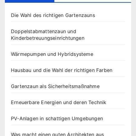
Die Wahl des richtigen Gartenzauns
Doppelstabmattenzaun und
Kinderbetreuungseinrichtungen
Wärmepumpen und Hybridsysteme
Hausbau und die Wahl der richtigen Farben
Gartenzaun als Sicherheitsmaßnahme
Erneuerbare Energien und deren Technik
PV-Anlagen in schattigen Umgebungen
Was macht einen guten Architekten aus