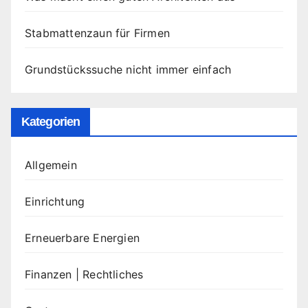
Stabmattenzaun für Firmen
Grundstückssuche nicht immer einfach
Kategorien
Allgemein
Einrichtung
Erneuerbare Energien
Finanzen | Rechtliches