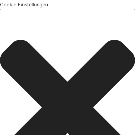
Cookie Einstellungen