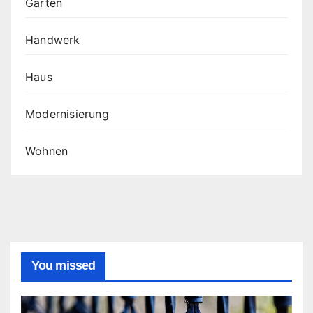
Garten
Handwerk
Haus
Modernisierung
Wohnen
You missed