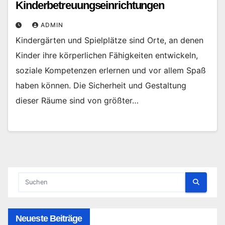
Kinderbetreuungseinrichtungen
ADMIN
Kindergärten und Spielplätze sind Orte, an denen
Kinder ihre körperlichen Fähigkeiten entwickeln,
soziale Kompetenzen erlernen und vor allem Spaß
haben können. Die Sicherheit und Gestaltung
dieser Räume sind von größter…
Neueste Beiträge