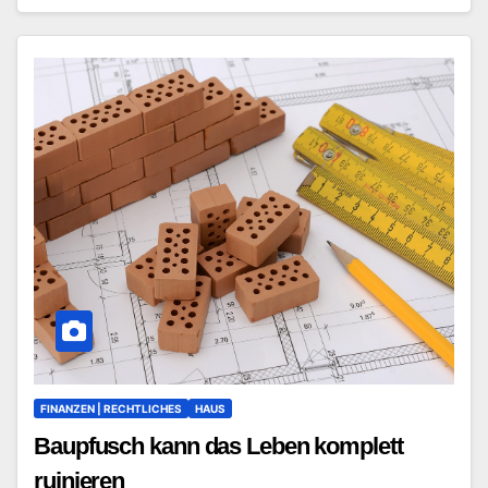
FINANZEN | RECHTLICHES
HAUS
Baupfusch kann das Leben komplett
ruinieren