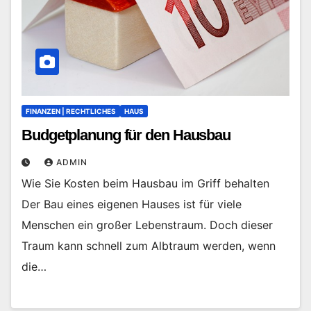
FINANZEN | RECHTLICHES
HAUS
Budgetplanung für den Hausbau
ADMIN
Wie Sie Kosten beim Hausbau im Griff behalten
Der Bau eines eigenen Hauses ist für viele
Menschen ein großer Lebenstraum. Doch dieser
Traum kann schnell zum Albtraum werden, wenn
die…