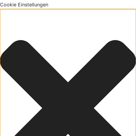
Cookie Einstellungen