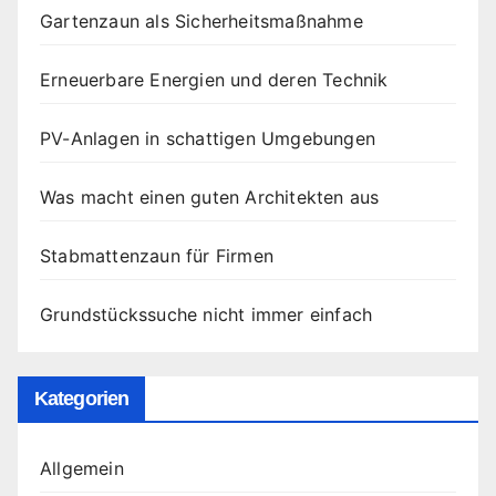
Gartenzaun als Sicherheitsmaßnahme
Erneuerbare Energien und deren Technik
PV-Anlagen in schattigen Umgebungen
Was macht einen guten Architekten aus
Stabmattenzaun für Firmen
Grundstückssuche nicht immer einfach
Kategorien
Allgemein