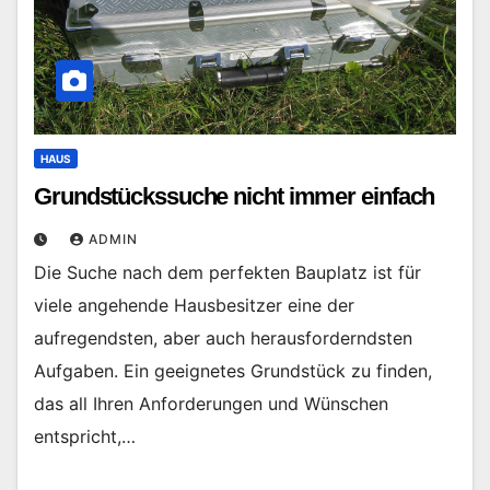
HAUS
Grundstückssuche nicht immer einfach
ADMIN
Die Suche nach dem perfekten Bauplatz ist für
viele angehende Hausbesitzer eine der
aufregendsten, aber auch herausforderndsten
Aufgaben. Ein geeignetes Grundstück zu finden,
das all Ihren Anforderungen und Wünschen
entspricht,…