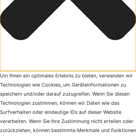
Um Ihnen ein optimales Erlebnis zu bieten, verwenden wir
Technologien wie Cookies, um Geräteinformationen zu
speichern und/oder darauf zuzugreifen. Wenn Sie diesen
Technologien zustimmen, können wir Daten wie das
Surfverhalten oder eindeutige IDs auf dieser Website
verarbeiten. Wenn Sie Ihre Zustimmung nicht erteilen oder
zurückziehen, können bestimmte Merkmale und Funktionen