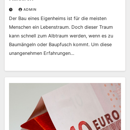
ADMIN
Der Bau eines Eigenheims ist für die meisten
Menschen ein Lebenstraum. Doch dieser Traum
kann schnell zum Albtraum werden, wenn es zu
Baumängeln oder Baupfusch kommt. Um diese
unangenehmen Erfahrungen…