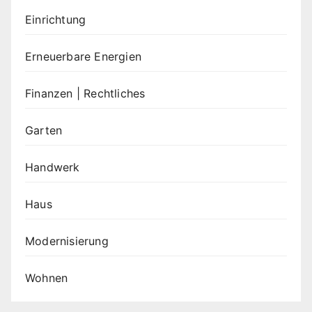
Einrichtung
Erneuerbare Energien
Finanzen | Rechtliches
Garten
Handwerk
Haus
Modernisierung
Wohnen