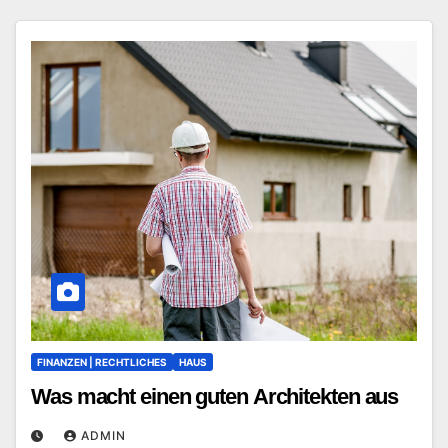
FINANZEN | RECHTLICHES
HAUS
Was macht einen guten Architekten aus
ADMIN