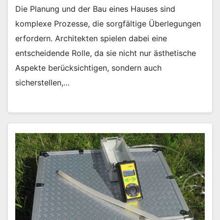
Die Planung und der Bau eines Hauses sind
komplexe Prozesse, die sorgfältige Überlegungen
erfordern. Architekten spielen dabei eine
entscheidende Rolle, da sie nicht nur ästhetische
Aspekte berücksichtigen, sondern auch
sicherstellen,…