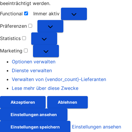
beeinträchtigt werden.
Functional
Immer aktiv
Functional
Präferenzen
Präferenzen
Statistics
Statistics
Marketing
Marketing
Optionen verwalten
Dienste verwalten
Verwalten von {vendor_count}-Lieferanten
Lese mehr über diese Zwecke
Akzeptieren
Ablehnen
Einstellungen ansehen
Einstellungen ansehen
Einstellungen speichern