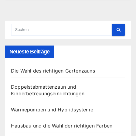
Neueste Beiträge
Die Wahl des richtigen Gartenzauns
Doppelstabmattenzaun und
Kinderbetreuungseinrichtungen
Wärmepumpen und Hybridsysteme
Hausbau und die Wahl der richtigen Farben