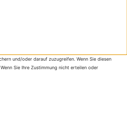
chern und/oder darauf zuzugreifen. Wenn Sie diesen
 Wenn Sie Ihre Zustimmung nicht erteilen oder