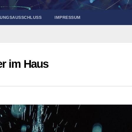
UNGSAUSSCHLUSS
IMPRESSUM
er im Haus