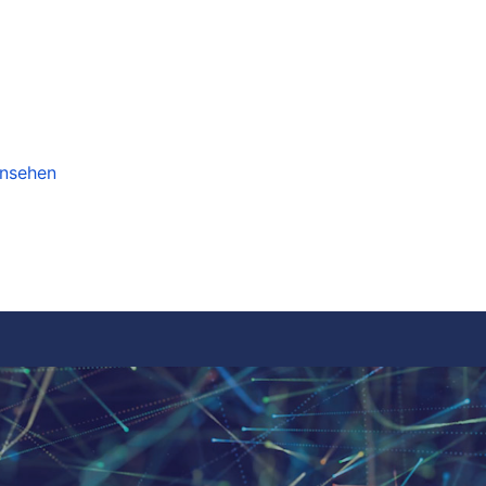
ansehen