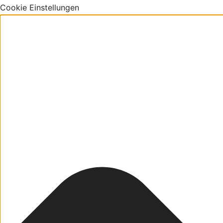
Cookie Einstellungen