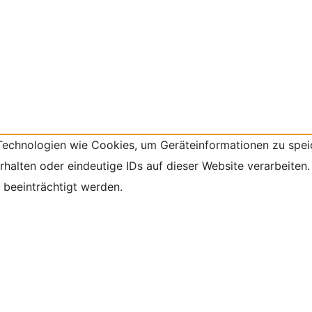
 Technologien wie Cookies, um Geräteinformationen zu spei
alten oder eindeutige IDs auf dieser Website verarbeiten.
beeinträchtigt werden.