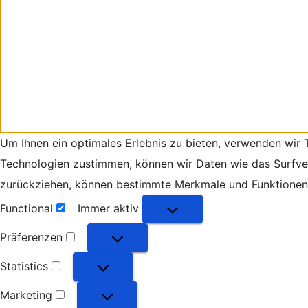
Um Ihnen ein optimales Erlebnis zu bieten, verwenden wir
Technologien zustimmen, können wir Daten wie das Surfverh
zurückziehen, können bestimmte Merkmale und Funktionen 
Functional
Immer aktiv
Functional
Präferenzen
Präferenzen
Statistics
Statistics
Marketing
Marketing