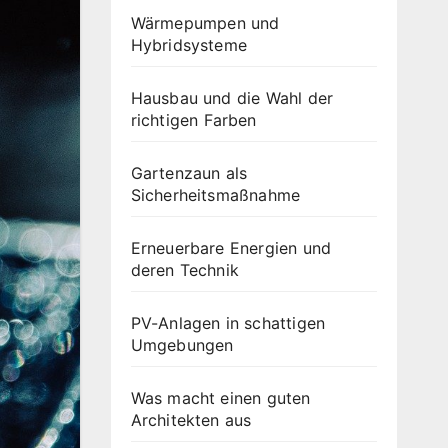
Wärmepumpen und
Hybridsysteme
Hausbau und die Wahl der
richtigen Farben
Gartenzaun als
Sicherheitsmaßnahme
Erneuerbare Energien und
deren Technik
PV-Anlagen in schattigen
Umgebungen
Was macht einen guten
Architekten aus